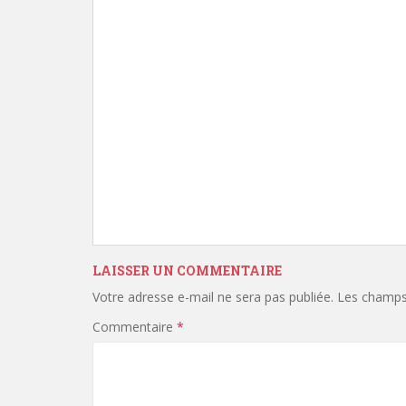
LAISSER UN COMMENTAIRE
Votre adresse e-mail ne sera pas publiée.
Les champs 
Commentaire
*