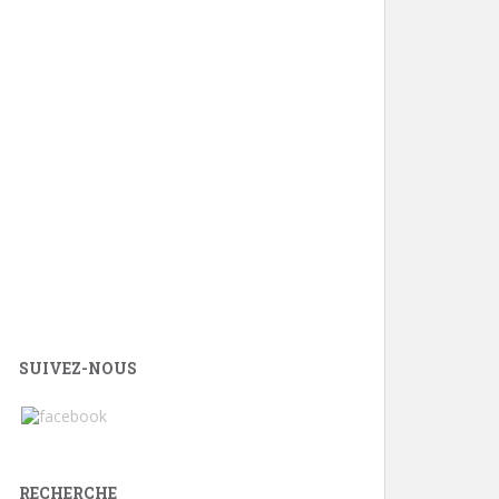
SUIVEZ-NOUS
RECHERCHE