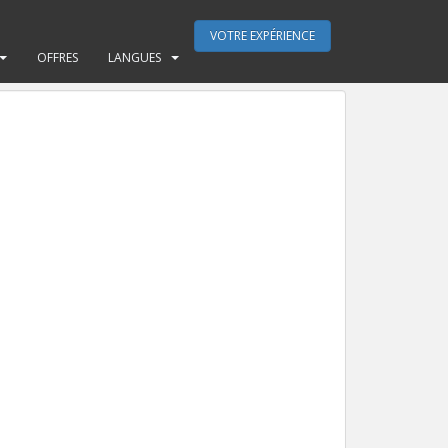
VOTRE EXPÉRIENCE
OFFRES
LANGUES