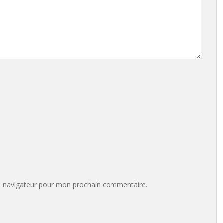
e navigateur pour mon prochain commentaire.