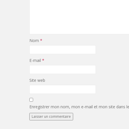
Nom
*
E-mail
*
Site web
Enregistrer mon nom, mon e-mail et mon site dans l