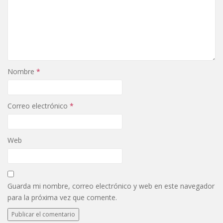
Nombre
*
Correo electrónico
*
Web
Guarda mi nombre, correo electrónico y web en este navegador
para la próxima vez que comente.