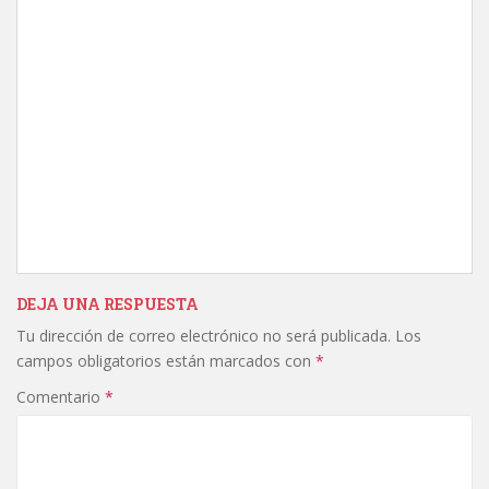
DEJA UNA RESPUESTA
Tu dirección de correo electrónico no será publicada.
Los
campos obligatorios están marcados con
*
Comentario
*