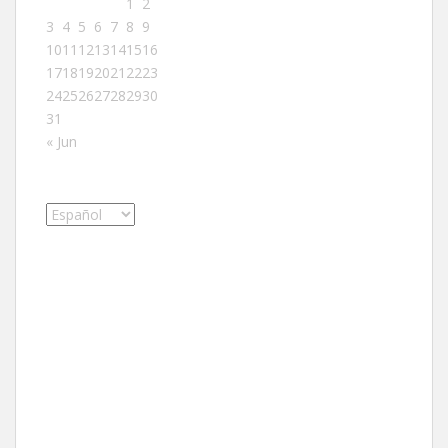
1
2
3
4
5
6
7
8
9
10
11
12
13
14
15
16
17
18
19
20
21
22
23
24
25
26
27
28
29
30
31
« Jun
Elegir
un
idioma