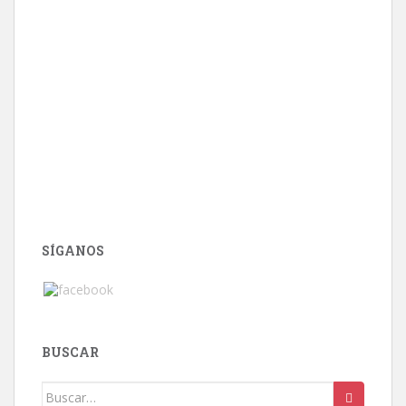
SÍGANOS
BUSCAR
Buscar: