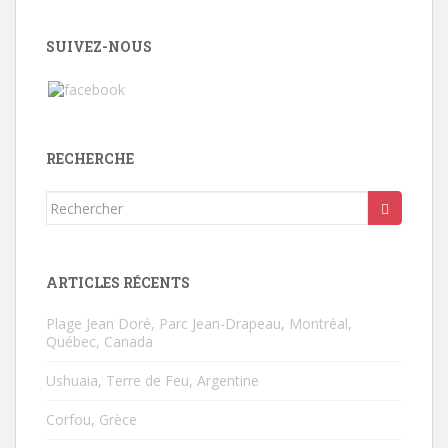
SUIVEZ-NOUS
RECHERCHE
Rechercher...
ARTICLES RÉCENTS
Plage Jean Doré, Parc Jean-Drapeau, Montréal,
Québec, Canada
Ushuaia, Terre de Feu, Argentine
Corfou, Grèce