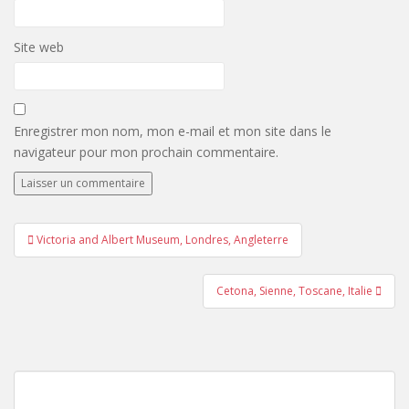
Site web
Enregistrer mon nom, mon e-mail et mon site dans le
navigateur pour mon prochain commentaire.
Navigation
Victoria and Albert Museum, Londres, Angleterre
de
l’article
Cetona, Sienne, Toscane, Italie