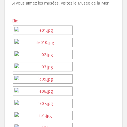
Si vous aimez les musées, visitez le Musée de la Mer
Clic ↓