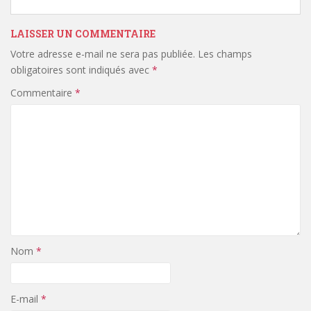
LAISSER UN COMMENTAIRE
Votre adresse e-mail ne sera pas publiée.
Les champs
obligatoires sont indiqués avec
*
Commentaire
*
Nom
*
E-mail
*