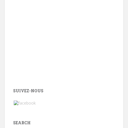
SUIVEZ-NOUS
SEARCH