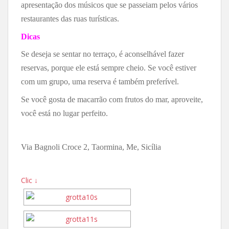
apresentação dos músicos que se passeiam pelos vários
restaurantes das ruas turísticas.
Dicas
Se deseja se sentar no terraço, é aconselhável fazer
reservas, porque ele está sempre cheio. Se você estiver
com um grupo, uma reserva é também preferível.
Se você gosta de macarrão com frutos do mar, aproveite,
você está no lugar perfeito.
Via Bagnoli Croce 2, Taormina, Me, Sicília
Clic ↓