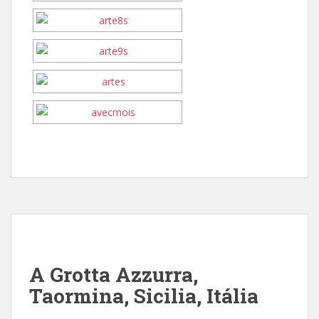
A Grotta Azzurra,
Taormina, Sicilia, Itália