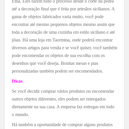
Etna. Eles fazem todo o processo desde o corte da pedra
até a decoração final que é feita por artesãos sicilianos. A
gama de objetos fabricados varia muito, você pode
encontrar até mesmo pequenos objetos mesmo assim que
toda a decoração de uma cozinha em estilo siciliano e até
jóias. Há uma loja em Taormina, onde poderá encontrar
diversos artigos para venda e se você quiser, você também
pode encomendar os objetos de sua escolha com os
desenhos que você deseja. Bonitas mesas e pias
personalizadas também podem ser encomendados.
Dicas
Se você decidir comprar vários produtos ou encomendar
outros
objetos
diferentes, eles podem ser entregados
diretamente na sua casa. A empresa faz entregas em todo
o mundo.
Há também a oportunidade de comprar alguns produtos