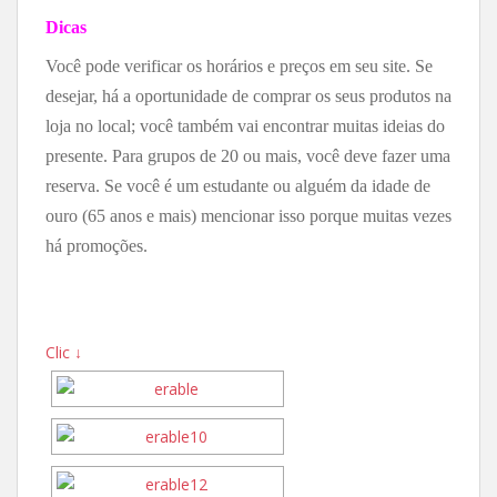
Dicas
Você pode verificar os horários e preços em seu site.
Se
desejar, há a oportunidade de comprar os seus produtos na
loja no local; você também vai encontrar muitas ideias do
presente.
Para grupos de 20 ou mais, você deve fazer uma
reserva.
Se você é um estudante ou alguém da idade de
ouro (65 anos e mais) mencionar isso porque muitas vezes
há promoções.
Clic ↓