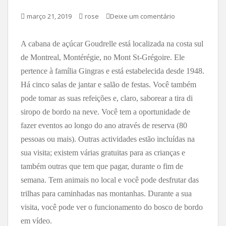
março 21, 2019
rose
Deixe um comentário
A cabana de açúcar Goudrelle está localizada na costa sul
de Montreal, Montérégie, no Mont St-Grégoire. Ele
pertence à família Gingras e está estabelecida desde 1948.
Há cinco salas de jantar e salão de festas. Você também
pode tomar as suas refeições e, claro, saborear a tira di
siropo de bordo na neve. Você tem a oportunidade de
fazer eventos ao longo do ano através de reserva (80
pessoas ou mais). Outras actividades estão incluídas na
sua visita; existem várias gratuitas para as crianças e
também outras que tem que pagar, durante o fim de
semana. Tem animais no local e você pode desfrutar das
trilhas para caminhadas nas montanhas. Durante a sua
visita, você pode ver o funcionamento do bosco de bordo
em vídeo.