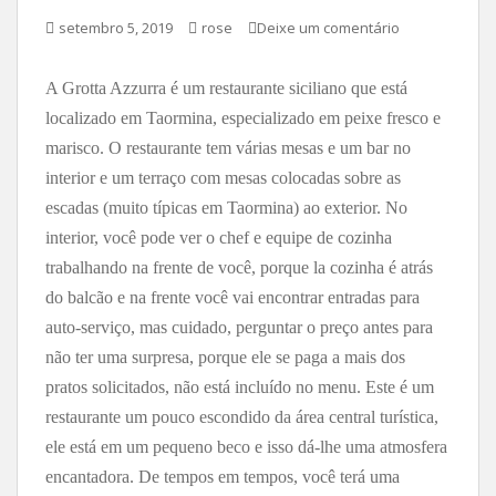
setembro 5, 2019
rose
Deixe um comentário
A Grotta Azzurra é um restaurante siciliano que está
localizado em Taormina, especializado em peixe fresco e
marisco. O restaurante tem várias mesas e um bar no
interior e um terraço com mesas colocadas sobre as
escadas (muito típicas em Taormina) ao exterior. No
interior, você pode ver o chef e equipe de cozinha
trabalhando na frente de você, porque la cozinha é atrás
do balcão e na frente você vai encontrar entradas para
auto-serviço, mas cuidado, perguntar o preço antes para
não ter uma surpresa, porque ele se paga a mais dos
pratos solicitados, não está incluído no menu. Este é um
restaurante um pouco escondido da área central turística,
ele está em um pequeno beco e isso dá-lhe uma atmosfera
encantadora. De tempos em tempos, você terá uma