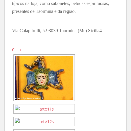
típicos na loja, como sabonetes, bebidas espirituosas,
presentes de Taormina e da região.
Via Calapitrulli, 5-98039 Taormina (Me) Sicilia4
Clic ↓