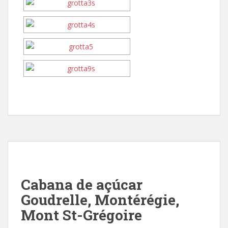
Cabana de açúcar
Goudrelle, Montérégie,
Mont St-Grégoire