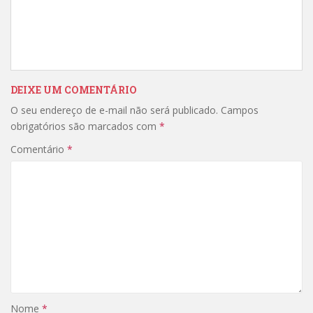
DEIXE UM COMENTÁRIO
O seu endereço de e-mail não será publicado.
Campos
obrigatórios são marcados com
*
Comentário
*
Nome
*