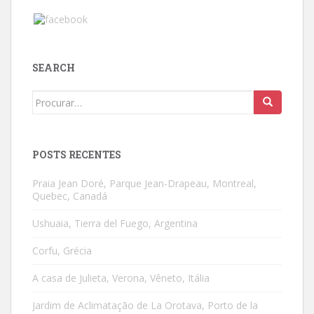
SEARCH
Search
for:
POSTS RECENTES
Praia Jean Doré, Parque Jean-Drapeau, Montreal,
Quebec, Canadá
Ushuaia, Tierra del Fuego, Argentina
Corfu, Grécia
A casa de Julieta, Verona, Vêneto, Itália
Jardim de Aclimatação de La Orotava, Porto de la