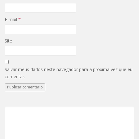
E-mail
*
Site
Salvar meus dados neste navegador para a próxima vez que eu
comentar.