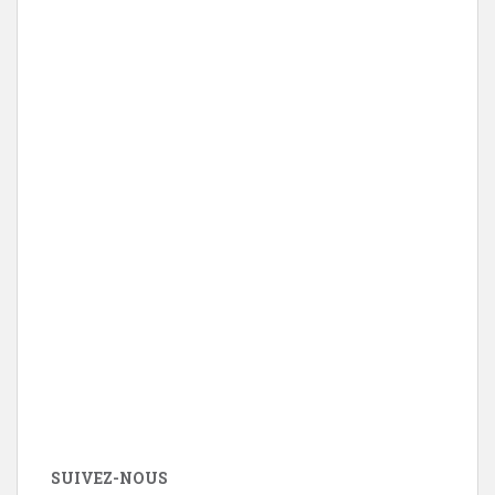
SUIVEZ-NOUS