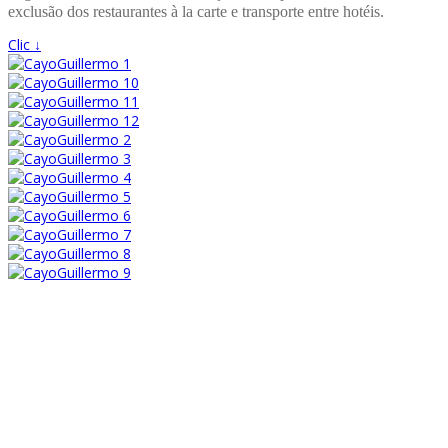
exclusão dos restaurantes à la carte e transporte entre hotéis.
Clic ↓