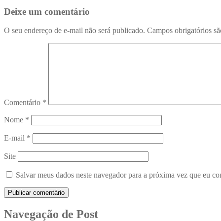
Deixe um comentário
O seu endereço de e-mail não será publicado.
Campos obrigatórios s
Comentário
*
Nome
*
E-mail
*
Site
Salvar meus dados neste navegador para a próxima vez que eu co
Navegação de Post