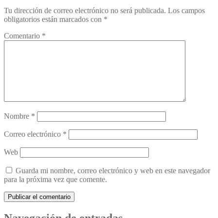
Tu dirección de correo electrónico no será publicada.
Los campos
obligatorios están marcados con
*
Comentario
*
Nombre
*
Correo electrónico
*
Web
Guarda mi nombre, correo electrónico y web en este navegador
para la próxima vez que comente.