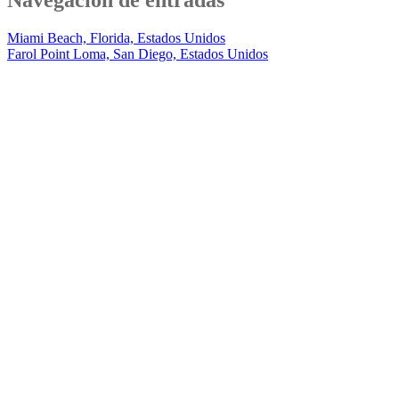
Navegación de entradas
Miami Beach, Florida, Estados Unidos
Farol Point Loma, San Diego, Estados Unidos