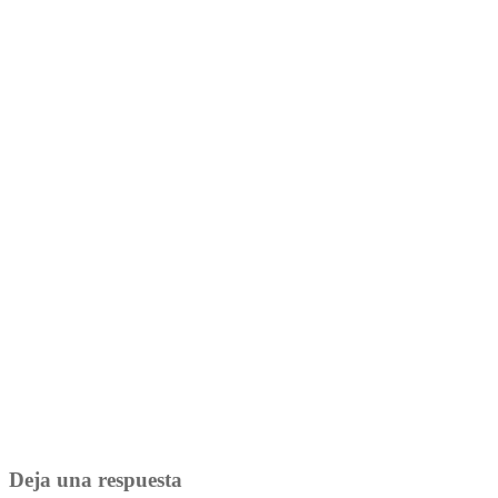
Deja una respuesta