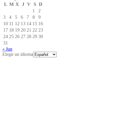
L
M
X
J
V
S
D
1
2
3
4
5
6
7
8
9
10
11
12
13
14
15
16
17
18
19
20
21
22
23
24
25
26
27
28
29
30
31
« Jun
Elegir un idioma