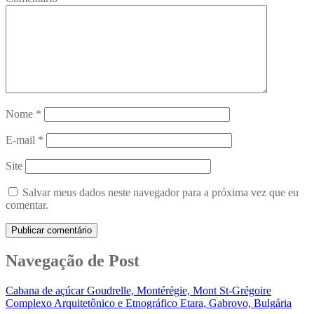
Nome
*
E-mail
*
Site
Salvar meus dados neste navegador para a próxima vez que eu
comentar.
Navegação de Post
Cabana de açúcar Goudrelle, Montérégie, Mont St-Grégoire
Complexo Arquitetônico e Etnográfico Etara, Gabrovo, Bulgária