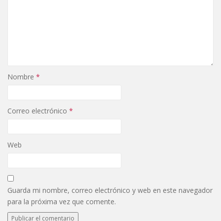
Nombre
*
Correo electrónico
*
Web
Guarda mi nombre, correo electrónico y web en este navegador
para la próxima vez que comente.