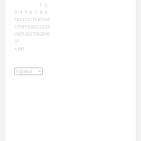
1
2
3
4
5
6
7
8
9
10
11
12
13
14
15
16
17
18
19
20
21
22
23
24
25
26
27
28
29
30
31
« Jun
Elegir
un
idioma