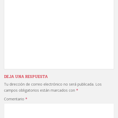
DEJA UNA RESPUESTA
Tu dirección de correo electrónico no será publicada.
Los
campos obligatorios están marcados con
*
Comentario
*