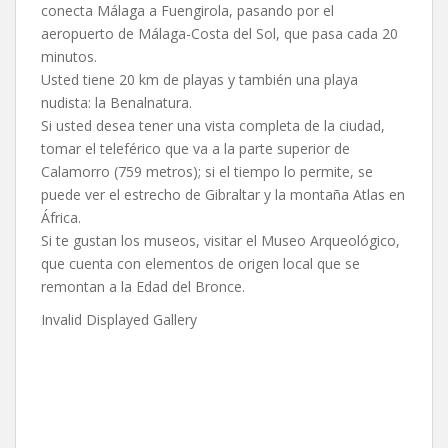
conecta Málaga a Fuengirola, pasando por el
aeropuerto de Málaga-Costa del Sol, que pasa cada 20
minutos.
Usted tiene 20 km de playas y también una playa
nudista: la Benalnatura.
Si usted desea tener una vista completa de la ciudad,
tomar el teleférico que va a la parte superior de
Calamorro (759 metros); si el tiempo lo permite, se
puede ver el estrecho de Gibraltar y la montaña Atlas en
África.
Si te gustan los museos, visitar el Museo Arqueológico,
que cuenta con elementos de origen local que se
remontan a la Edad del Bronce.
Invalid Displayed Gallery