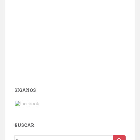
SÍGANOS
BUSCAR
Buscar: