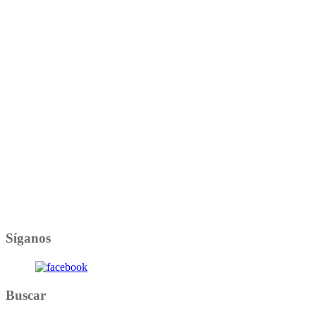
Síganos
Buscar