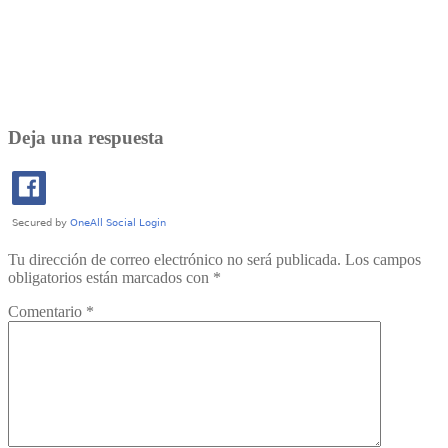
Deja una respuesta
Tu dirección de correo electrónico no será publicada.
Los campos
obligatorios están marcados con
*
Comentario
*