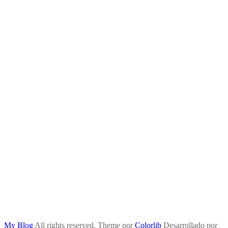
My Blog
All rights reserved. Theme por
Colorlib
Desarrollado por