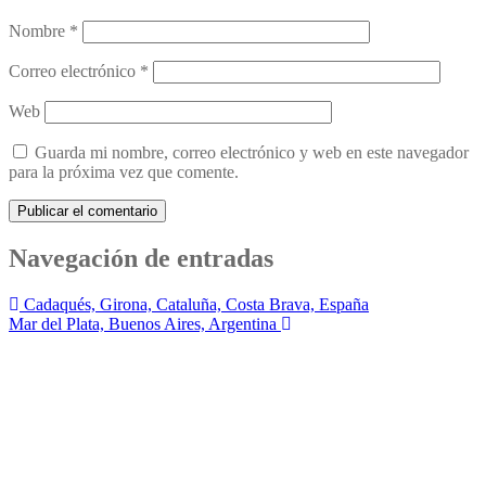
Nombre
*
Correo electrónico
*
Web
Guarda mi nombre, correo electrónico y web en este navegador
para la próxima vez que comente.
Navegación de entradas
Cadaqués, Girona, Cataluña, Costa Brava, España
Mar del Plata, Buenos Aires, Argentina