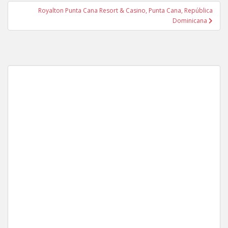
Post
Royalton Punta Cana Resort & Casino, Punta Cana, República
Dominicana