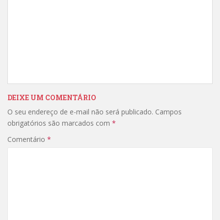
DEIXE UM COMENTÁRIO
O seu endereço de e-mail não será publicado.
Campos
obrigatórios são marcados com
*
Comentário
*