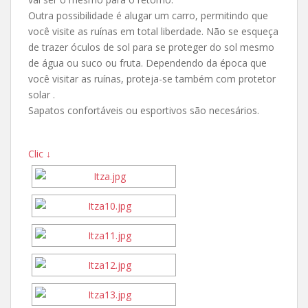
Outra possibilidade é alugar um carro, permitindo que
você visite as ruínas em total liberdade. Não se esqueça
de trazer óculos de sol para se proteger do sol mesmo
de água ou suco ou fruta. Dependendo da época que
você visitar as ruínas, proteja-se também com protetor
solar .
Sapatos confortáveis ou esportivos são necesários.
Clic ↓