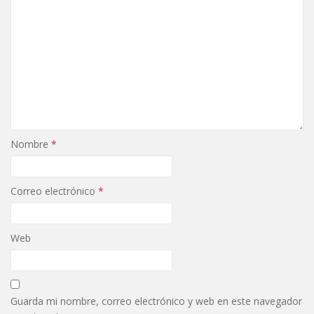
Nombre
*
Correo electrónico
*
Web
Guarda mi nombre, correo electrónico y web en este navegador