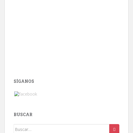
SÍGANOS
BUSCAR
Buscar: