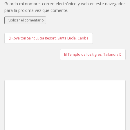
Guarda mi nombre, correo electrónico y web en este navegador
para la próxima vez que comente.
Navegación
Royalton Saint Lucia Resort, Santa Lucía, Caribe
de
entradas
El Templo de los tigres, Tailandia