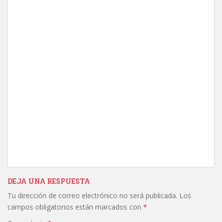
DEJA UNA RESPUESTA
Tu dirección de correo electrónico no será publicada.
Los
campos obligatorios están marcados con
*