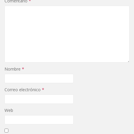
Comentario
*
Nombre
*
Correo electrónico
*
Web