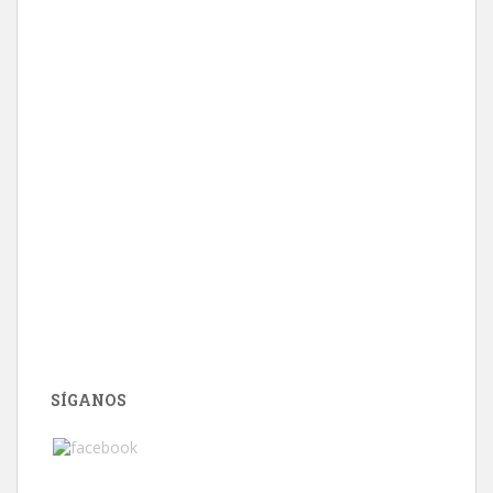
SÍGANOS