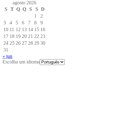
agosto 2026
S
T
Q
Q
S
S
D
1
2
3
4
5
6
7
8
9
10
11
12
13
14
15
16
17
18
19
20
21
22
23
24
25
26
27
28
29
30
31
« jun
Escolha um idioma