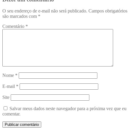
O seu endereço de e-mail não será publicado.
Campos obrigatórios
são marcados com
*
Comentário
*
Nome
*
E-mail
*
Site
Salvar meus dados neste navegador para a próxima vez que eu
comentar.