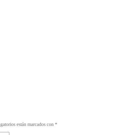
gatorios están marcados con
*