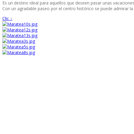
Es un destino ideal para aquellos que deseen pasar unas vacaciones 
Con un agradable paseo por el centro histórico se puede admirar la 
Clic ↓