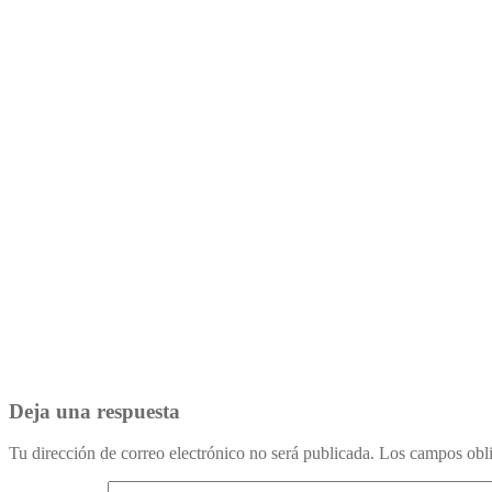
Deja una respuesta
Tu dirección de correo electrónico no será publicada.
Los campos obli