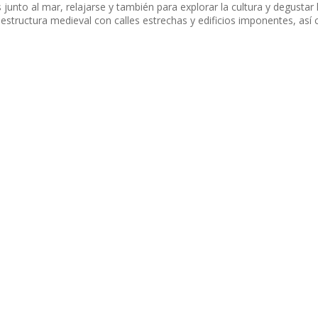
junto al mar, relajarse y también para explorar la cultura y degustar 
estructura medieval con calles estrechas y edificios imponentes, así 