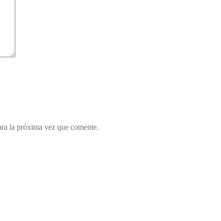
ara la próxima vez que comente.