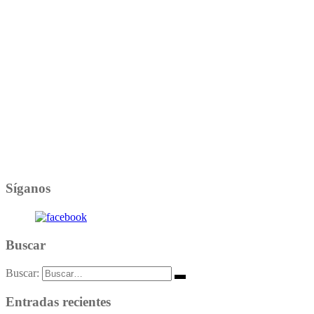
Síganos
Buscar
Buscar:
Entradas recientes