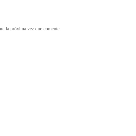
ara la próxima vez que comente.