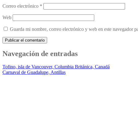
Correo electrónico
*
Web
Guarda mi nombre, correo electrónico y web en este navegador p
Navegación de entradas
Tofino, isla de Vancouver, Columbia Británica, Canadá
Carnaval de Guadalupe, Antillas