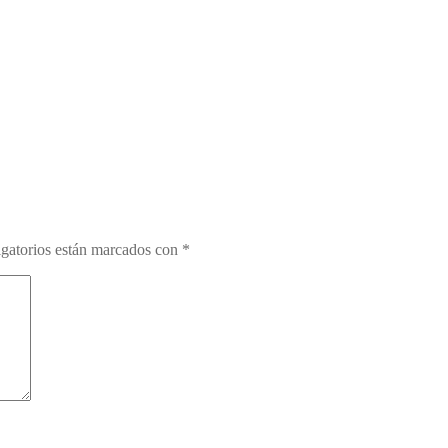
gatorios están marcados con
*