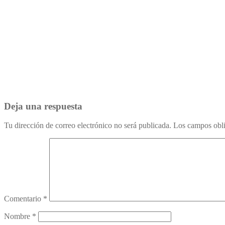
Deja una respuesta
Tu dirección de correo electrónico no será publicada.
Los campos obli
Comentario
*
Nombre
*