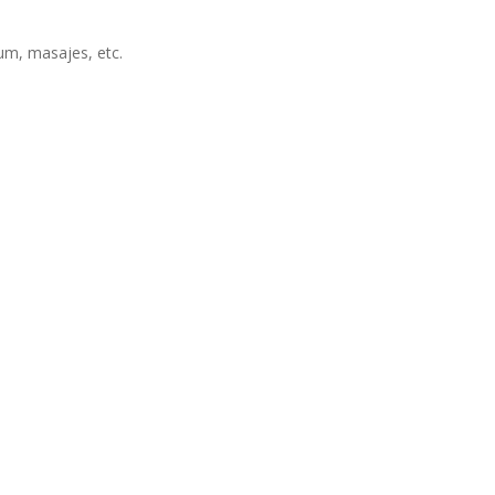
um, masajes, etc.