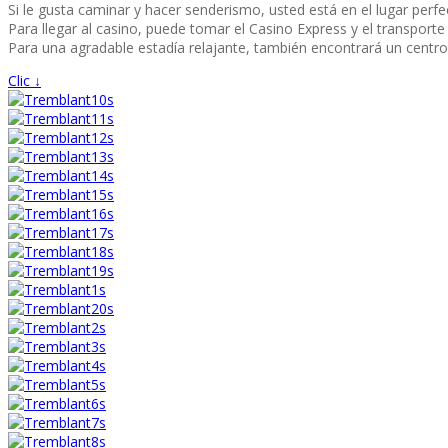
Si le gusta caminar y hacer senderismo, usted está en el lugar perf
Para llegar al casino, puede tomar el Casino Express y el transporte 
Para una agradable estadía relajante, también encontrará un centro
Clic ↓