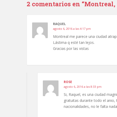
2 comentarios en “Montreal,
RAQUEL
agosto 6, 2016 a las 4:17 pm
Montreal me parece una ciudad atrap
Lástima q esté tan lejos.
Gracias por las vistas
ROSE
agosto 6, 2016 a las 8:33 pm
Si, Raquel, es una ciudad magni
gratuitas durante todo el anio,
nacionalidades, no le falta nada