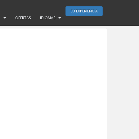
SU EXPERIENCIA
A
OFERTAS
IDIOMAS