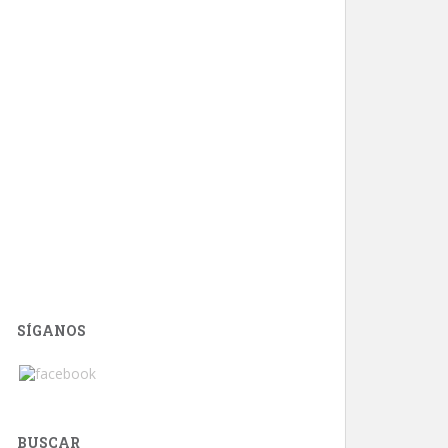
SÍGANOS
BUSCAR