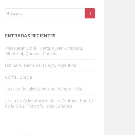
Buscar:
ENTRADAS RECIENTES
Playa Jean Doré , Parque Jean-Drapeau,
Montreal, Quebec, Canada
Ushuaia, Tierra del Fuego, Argentina
Corfú , Grecia
La casa de Julieta, Verona, Véneto, Italia
Jardín de Aclimatación de La Orotava, Puerto
de la Cruz, Tenerife, Islas Canarias