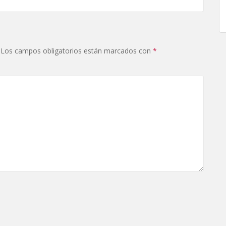
Los campos obligatorios están marcados con
*