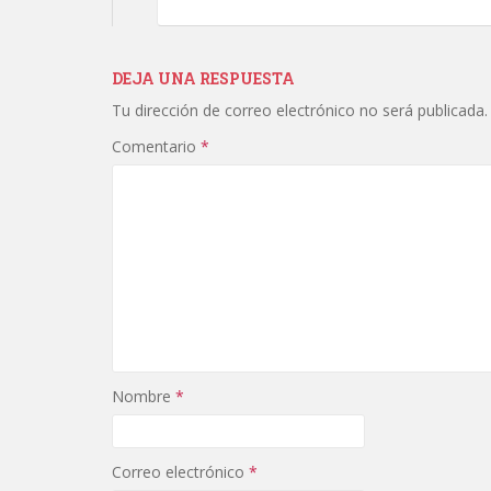
DEJA UNA RESPUESTA
Tu dirección de correo electrónico no será publicada.
Comentario
*
Nombre
*
Correo electrónico
*