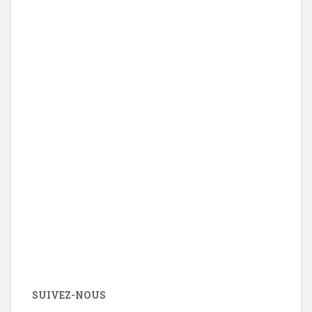
SUIVEZ-NOUS