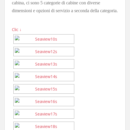
cabina, ci sono 5 categorie di cabine con diverse
dimensioni e opzioni di servizio a seconda della categoria.
Clic ↓