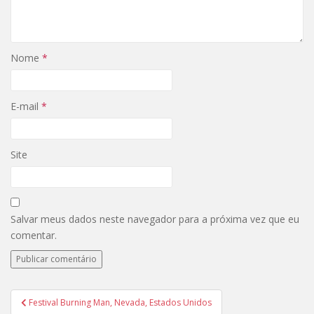
Nome
*
E-mail
*
Site
Salvar meus dados neste navegador para a próxima vez que eu
comentar.
Navegação
Festival Burning Man, Nevada, Estados Unidos