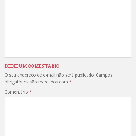
DEIXE UM COMENTÁRIO
O seu endereço de e-mail não será publicado.
Campos
obrigatórios são marcados com
*
Comentário
*