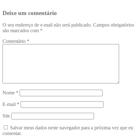
Deixe um comentário
O seu endereço de e-mail não será publicado.
Campos obrigatórios
são marcados com
*
Comentário
*
Nome
*
E-mail
*
Site
Salvar meus dados neste navegador para a próxima vez que eu
comentar.