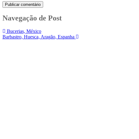
Navegação de Post
Bucerias, México
Barbastro, Huesca, Aragão, Espanha