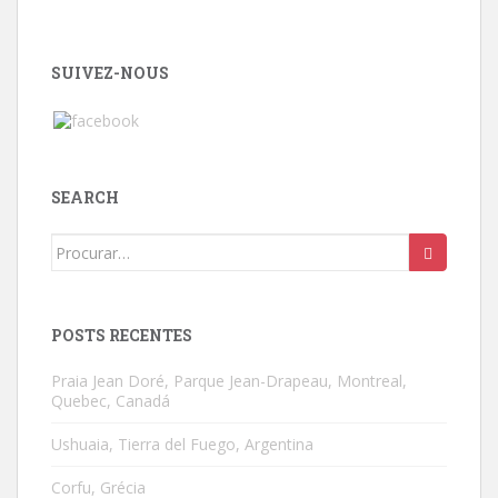
SUIVEZ-NOUS
SEARCH
Search
for:
POSTS RECENTES
Praia Jean Doré, Parque Jean-Drapeau, Montreal,
Quebec, Canadá
Ushuaia, Tierra del Fuego, Argentina
Corfu, Grécia