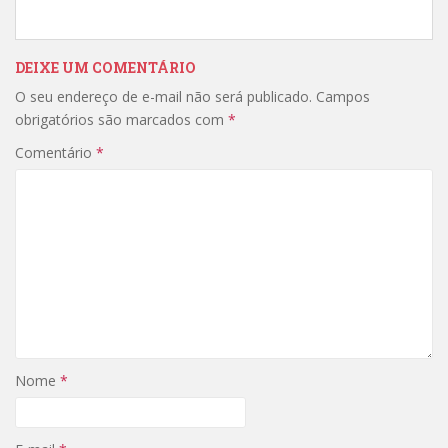
DEIXE UM COMENTÁRIO
O seu endereço de e-mail não será publicado.
Campos
obrigatórios são marcados com
*
Comentário
*
Nome
*