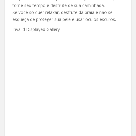
tome seu tempo e desfrute de sua caminhada.
Se você só quer relaxar, desfrute da praia e não se
esqueça de proteger sua pele e usar óculos escuros.
Invalid Displayed Gallery