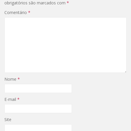
obrigatórios são marcados com
*
Comentário
*
Nome
*
E-mail
*
Site