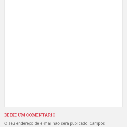
DEIXE UM COMENTÁRIO
O seu endereço de e-mail não será publicado.
Campos