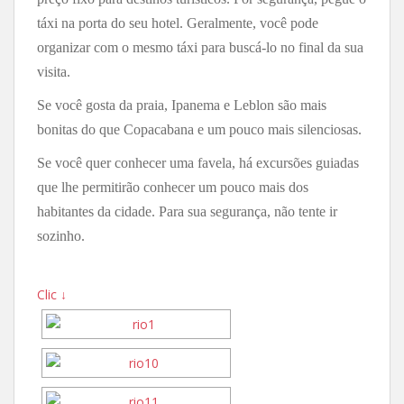
táxi na porta do seu hotel. Geralmente, você pode
organizar com o mesmo táxi para buscá-lo no final da sua
visita.
Se você gosta da praia, Ipanema e Leblon são mais
bonitas do que Copacabana e um pouco mais silenciosas.
Se você quer conhecer uma favela, há excursões guiadas
que lhe permitirão conhecer um pouco mais dos
habitantes da cidade. Para sua segurança, não tente ir
sozinho.
Clic ↓