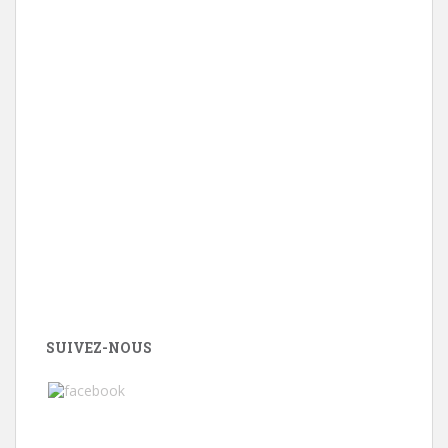
SUIVEZ-NOUS