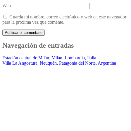
Web
Guarda mi nombre, correo electrónico y web en este navegador
para la próxima vez que comente.
Navegación de entradas
Estación central de Milán, Milán, Lombardía, Italia
Villa La Angostura, Neuquén, Patagonia del Norte, Argentina