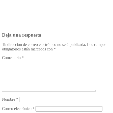
Deja una respuesta
Tu dirección de correo electrónico no será publicada.
Los campos
obligatorios están marcados con
*
Comentario
*
Nombre
*
Correo electrónico
*