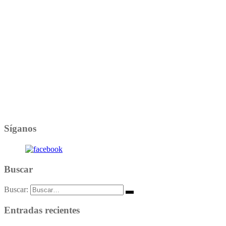
Síganos
Buscar
Buscar:
Entradas recientes