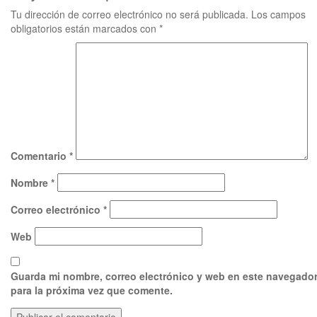
Tu dirección de correo electrónico no será publicada.
Los campos
obligatorios están marcados con
*
Comentario
*
Nombre
*
Correo electrónico
*
Web
Guarda mi nombre, correo electrónico y web en este navegado
para la próxima vez que comente.