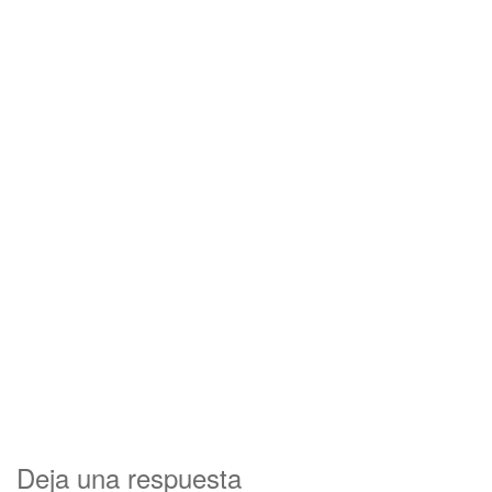
Deja una respuesta