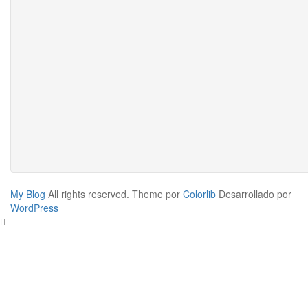
My Blog
All rights reserved. Theme por
Colorlib
Desarrollado por
WordPress