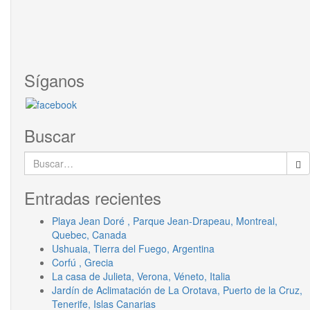
Síganos
Buscar
Buscar:
Entradas recientes
Playa Jean Doré , Parque Jean-Drapeau, Montreal,
Quebec, Canada
Ushuaia, Tierra del Fuego, Argentina
Corfú , Grecia
La casa de Julieta, Verona, Véneto, Italia
Jardín de Aclimatación de La Orotava, Puerto de la Cruz,
Tenerife, Islas Canarias