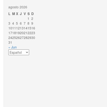
agosto 2026
L
M
X
J
V
S
D
1
2
3
4
5
6
7
8
9
10
11
12
13
14
15
16
17
18
19
20
21
22
23
24
25
26
27
28
29
30
31
« Jun
Elegir
un
idioma