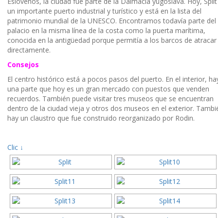
Eslovenos, la ciudad fue parte de la Dalmacia yugoslava. Hoy, Split
un importante puerto industrial y turístico y está en la lista del
patrimonio mundial de la UNESCO. Encontramos todavía parte del
palacio en la misma línea de la costa como la puerta marítima,
conocida en la antigüedad porque permitía a los barcos de atracar
directamente.
Consejos
El centro histórico está a pocos pasos del puerto. En el interior, ha
una parte que hoy es un gran mercado con puestos que venden
recuerdos. También puede visitar tres museos que se encuentran
dentro de la ciudad vieja y otros dos museos en el exterior. Tambi
hay un claustro que fue construido reorganizado por Rodin.
Clic ↓