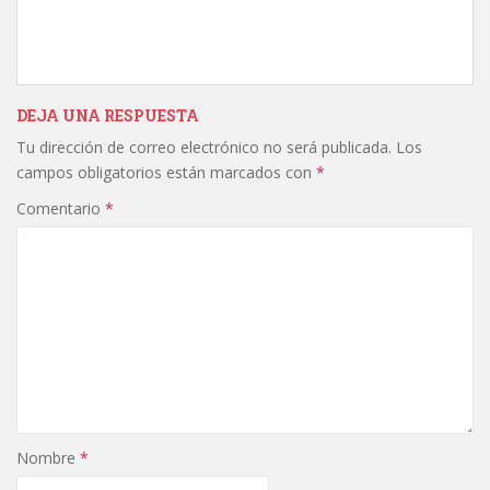
DEJA UNA RESPUESTA
Tu dirección de correo electrónico no será publicada.
Los
campos obligatorios están marcados con
*
Comentario
*
Nombre
*