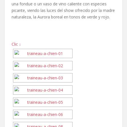
una fondue o un vaso de vino caliente con especies
picante, viendo las luces del show ofrecido por la madre
naturaleza, la Aurora boreal en tonos de verde y rojo.
Clic ↓