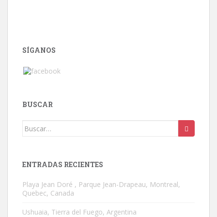
SÍGANOS
BUSCAR
Buscar:
ENTRADAS RECIENTES
Playa Jean Doré , Parque Jean-Drapeau, Montreal,
Quebec, Canada
Ushuaia, Tierra del Fuego, Argentina