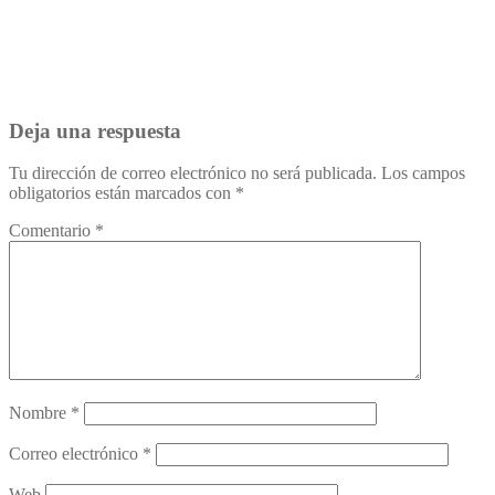
Deja una respuesta
Tu dirección de correo electrónico no será publicada.
Los campos
obligatorios están marcados con
*
Comentario
*
Nombre
*
Correo electrónico
*
Web