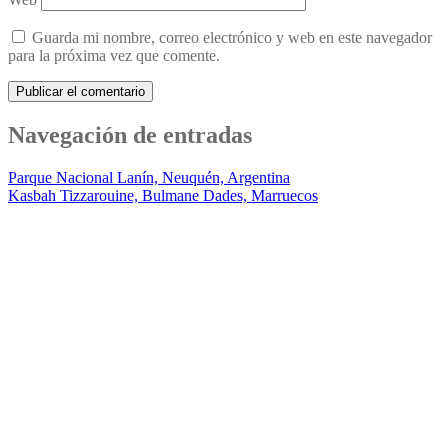
Guarda mi nombre, correo electrónico y web en este navegador
para la próxima vez que comente.
Navegación de entradas
Parque Nacional Lanín, Neuquén, Argentina
Kasbah Tizzarouine, Bulmane Dades, Marruecos