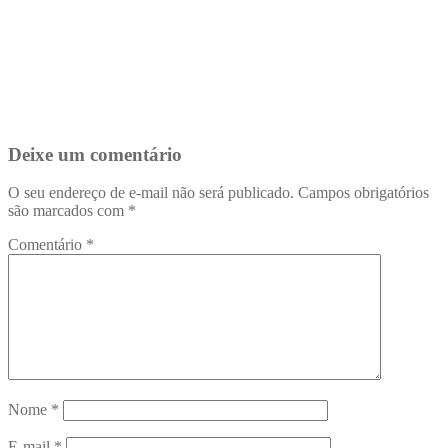
Deixe um comentário
O seu endereço de e-mail não será publicado.
Campos obrigatórios
são marcados com
*
Comentário
*
Nome
*
E-mail
*