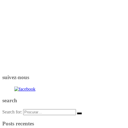
suivez-nous
search
Search for:
Posts recentes