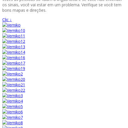
os sinais, você vai estar em um problema. Verifique se você tem
bons mapas e direções.
Clic ↓