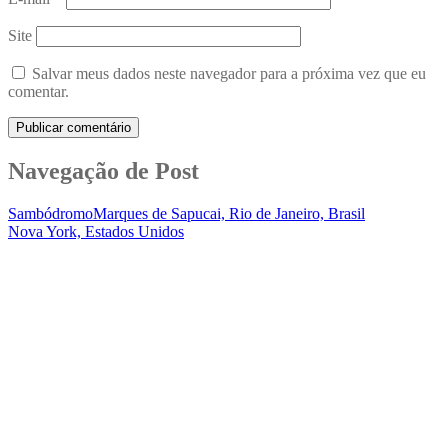
Site
Salvar meus dados neste navegador para a próxima vez que eu
comentar.
Navegação de Post
SambódromoMarques de Sapucai, Rio de Janeiro, Brasil
Nova York, Estados Unidos