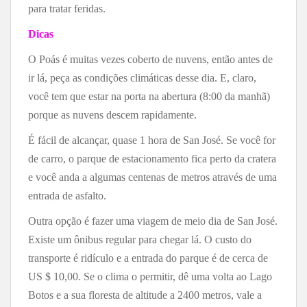
para tratar feridas.
Dicas
O Poás é muitas vezes coberto de nuvens, então antes de
ir lá, peça as condições climáticas desse dia. E, claro,
você tem que estar na porta na abertura (8:00 da manhã)
porque as nuvens descem rapidamente.
É fácil de alcançar, quase 1 hora de San José. Se você for
de carro, o parque de estacionamento fica perto da cratera
e você anda a algumas centenas de metros através de uma
entrada de asfalto.
Outra opção é fazer uma viagem de meio dia de San José.
Existe um ônibus regular para chegar lá. O custo do
transporte é ridículo e a entrada do parque é de cerca de
US $ 10,00.
Se o clima o permitir, dê uma volta ao Lago
Botos e a sua floresta de altitude a 2400 metros, vale a