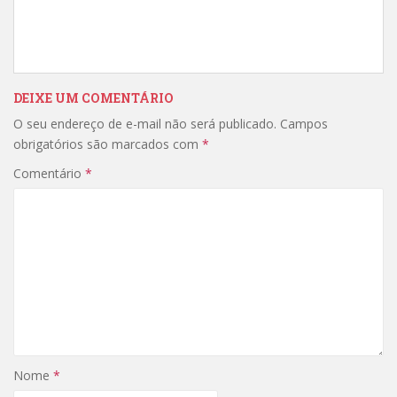
DEIXE UM COMENTÁRIO
O seu endereço de e-mail não será publicado.
Campos
obrigatórios são marcados com
*
Comentário
*
Nome
*