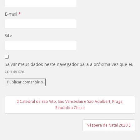
E-mail
*
Site
Salvar meus dados neste navegador para a próxima vez que eu
comentar.
Navegação
Catedral de São Vito, São Venceslau e São Adalbert, Praga,
de
República Checa
Post
Véspera de Natal 2020