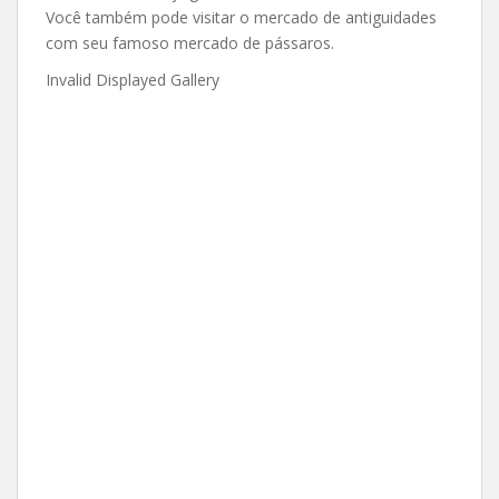
Você também pode visitar o mercado de antiguidades
com seu famoso mercado de pássaros.
Invalid Displayed Gallery