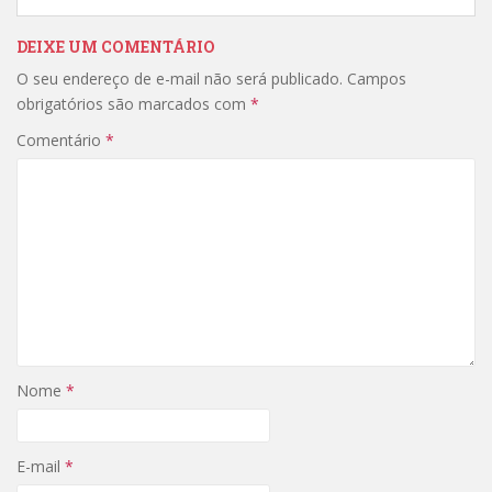
DEIXE UM COMENTÁRIO
O seu endereço de e-mail não será publicado.
Campos
obrigatórios são marcados com
*
Comentário
*
Nome
*
E-mail
*