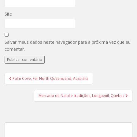
Site
Salvar meus dados neste navegador para a próxima vez que eu
comentar.
Navegação
Palm Cove, Far North Queensland, Austrália
de
Post
Mercado de Natal e tradições, Longueuil, Quebec