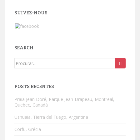
SUIVEZ-NOUS
SEARCH
Search
for:
POSTS RECENTES
Praia Jean Doré, Parque Jean-Drapeau, Montreal,
Quebec, Canadá
Ushuaia, Tierra del Fuego, Argentina
Corfu, Grécia