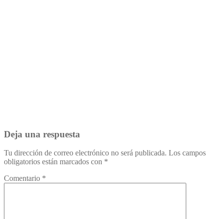
Deja una respuesta
Tu dirección de correo electrónico no será publicada.
Los campos
obligatorios están marcados con
*
Comentario
*