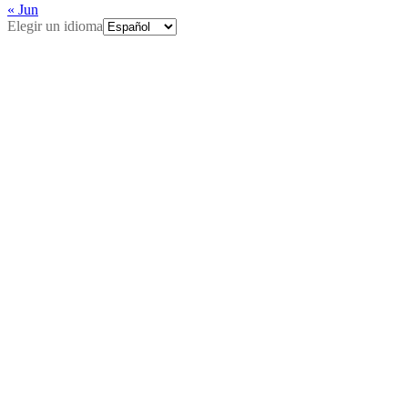
« Jun
Elegir un idioma