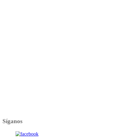
Síganos