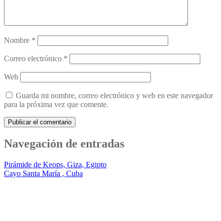
Nombre
*
Correo electrónico
*
Web
Guarda mi nombre, correo electrónico y web en este navegador
para la próxima vez que comente.
Navegación de entradas
Pirámide de Keops, Giza, Egipto
Cayo Santa María , Cuba