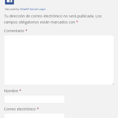
Tu dirección de correo electrónico no será publicada.
Los
campos obligatorios están marcados con
*
Comentario
*
Nombre
*
Correo electrónico
*