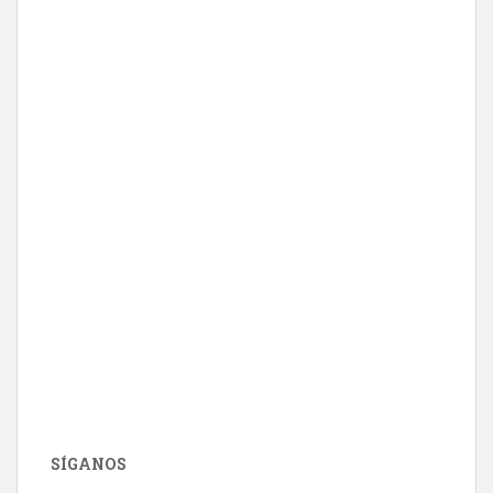
SÍGANOS