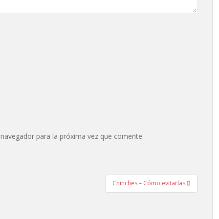
 navegador para la próxima vez que comente.
Chinches – Cómo evitarlas