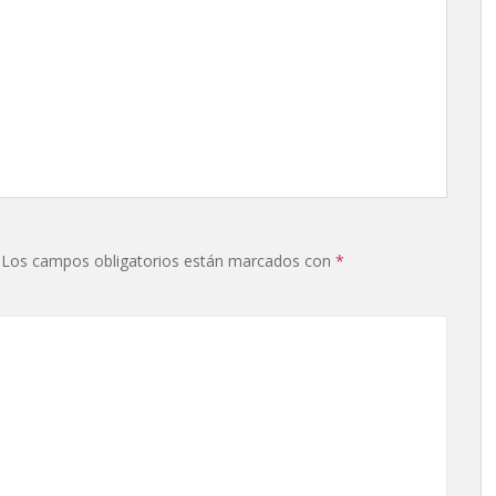
Los campos obligatorios están marcados con
*