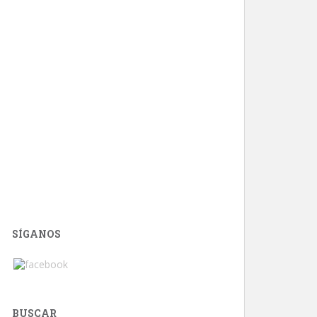
SÍGANOS
BUSCAR