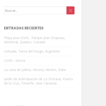
Buscar:
ENTRADAS RECIENTES
Playa Jean Doré , Parque Jean-Drapeau,
Montreal, Quebec, Canada
Ushuaia, Tierra del Fuego, Argentina
Corfú , Grecia
La casa de Julieta, Verona, Véneto, Italia
Jardín de Aclimatación de La Orotava, Puerto
de la Cruz, Tenerife, Islas Canarias