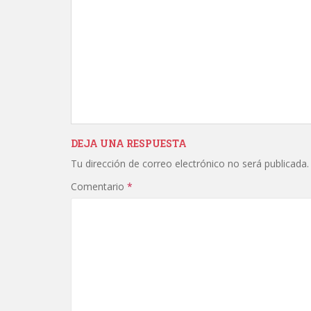
DEJA UNA RESPUESTA
Tu dirección de correo electrónico no será publicada.
Comentario
*