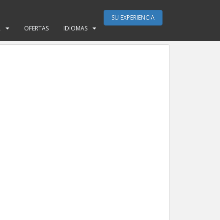
SU EXPERIENCIA
A
OFERTAS
IDIOMAS