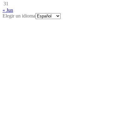
31
« Jun
Elegir un idioma