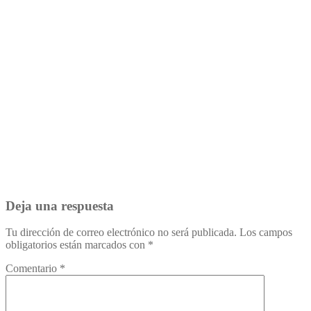
Deja una respuesta
Tu dirección de correo electrónico no será publicada.
Los campos
obligatorios están marcados con
*
Comentario
*