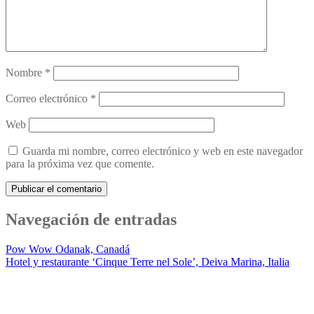
Nombre
*
Correo electrónico
*
Web
Guarda mi nombre, correo electrónico y web en este navegador
para la próxima vez que comente.
Navegación de entradas
Pow Wow Odanak, Canadá
Hotel y restaurante ‘Cinque Terre nel Sole’, Deiva Marina, Italia