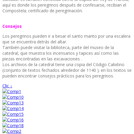
aquí es donde los peregrinos después de confesarse, recibian el
Compostela; certificado de peregrinación.
Consejos
Los peregrinos pueden ir a besar el santo manto por una escalera
que se encuentra detrás del altar.
También puede visitar la biblioteca, parte del museo de la
catedral, que muestra los incensarios y tapices así como las
piezas encontradas en las excavaciones .
Los archivos de la catedral tiene una copia del Código Calixtino
(conjunto de textos fechados alrededor de 1140 ); en los textos se
pueden encontrar consejos prácticos para los peregrinos.
Clic ↓