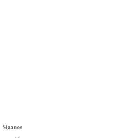
Síganos