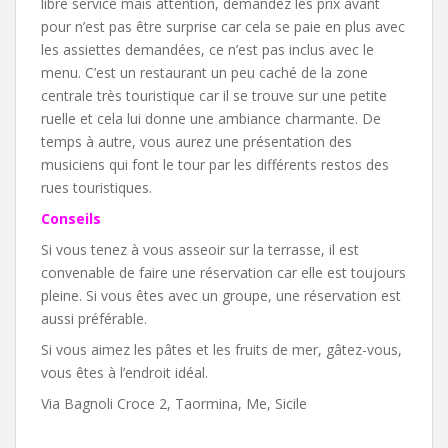
libre service mais attention, demandez les prix avant
pour n’est pas être surprise car cela se paie en plus avec
les assiettes demandées, ce n’est pas inclus avec le
menu. C’est un restaurant un peu caché de la zone
centrale très touristique car il se trouve sur une petite
ruelle et cela lui donne une ambiance charmante. De
temps à autre, vous aurez une présentation des
musiciens qui font le tour par les différents restos des
rues touristiques.
Conseils
Si vous tenez à vous asseoir sur la terrasse, il est
convenable de faire une réservation car elle est toujours
pleine. Si vous êtes avec un groupe, une réservation est
aussi préférable.
Si vous aimez les pâtes et les fruits de mer, gâtez-vous,
vous êtes à l’endroit idéal.
Via Bagnoli Croce 2, Taormina, Me, Sicile