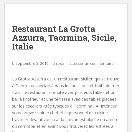
Restaurant La Grotta
Azzurra, Taormina, Sicile,
Italie
septembre 5, 2019
rose
Laisser un commentaire
La Grotta Azzurra est un restaurant sicilien qui se trouve
à Taormina spécialisé dans les poissons et fruits de mer
frais. Le restaurant compte avec plusieurs tables et un
bar à l’intérieur et une terrasse avec des tables placées
sur les escaliers (très typiques à Taormina). À l’intérieur,
vous pouvez voir le chef et le personnel de cuisine
travailler devant vous car la cuisine est placée en arrière
du comptoir et en avant vous trouverez les entrées à