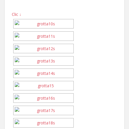
Clic ↓