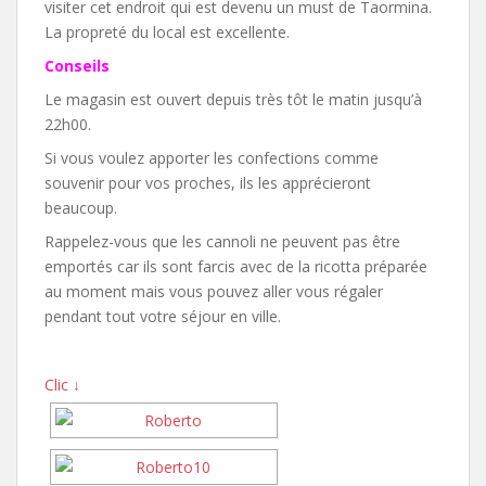
visiter cet endroit qui est devenu un must de Taormina.
La propreté du local est excellente.
Conseils
Le magasin est ouvert depuis très tôt le matin jusqu’à
22h00.
Si vous voulez apporter les confections comme
souvenir pour vos proches, ils les apprécieront
beaucoup.
Rappelez-vous que les cannoli ne peuvent pas être
emportés car ils sont farcis avec de la ricotta préparée
au moment mais vous pouvez aller vous régaler
pendant tout votre séjour en ville.
Clic ↓