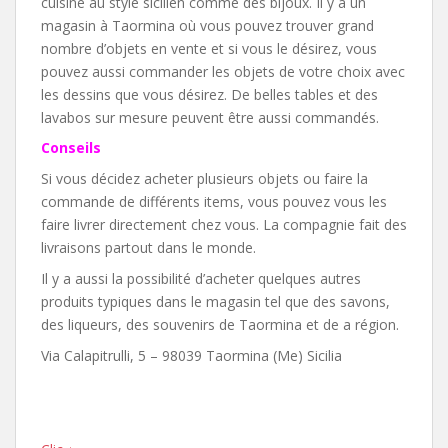
cuisine au style sicilien comme des bijoux. Il y a un
magasin à Taormina où vous pouvez trouver grand
nombre d’objets en vente et si vous le désirez, vous
pouvez aussi commander les objets de votre choix avec
les dessins que vous désirez. De belles tables et des
lavabos sur mesure peuvent être aussi commandés.
Conseils
Si vous décidez acheter plusieurs objets ou faire la
commande de différents items, vous pouvez vous les
faire livrer directement chez vous. La compagnie fait des
livraisons partout dans le monde.
Il y a aussi la possibilité d’acheter quelques autres
produits typiques dans le magasin tel que des savons,
des liqueurs, des souvenirs de Taormina et de a région.
Via Calapitrulli, 5 – 98039 Taormina (Me) Sicilia