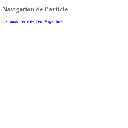
Navigation de l’article
Ushuaia, Terre de Feu, Argentine