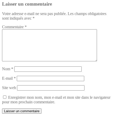
Laisser un commentaire
Votre adresse e-mail ne sera pas publiée.
Les champs obligatoires
sont indiqués avec
*
Commentaire
*
Nom
*
E-mail
*
Site web
Enregistrer mon nom, mon e-mail et mon site dans le navigateur
pour mon prochain commentaire.