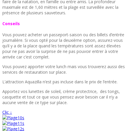
faire de la natation, en famille ou entre amis. La profondeur
maximale est de 1,60 mètres et la plage est surveillée avec la
présence de plusieurs sauveteurs.
Conseils
Vous pouvez acheter un passeport-saison ou des billets d’entrée
journalière. Si vous opté pour la deuxième option, assurez-vous
qu’il y a de la place quand les températures sont assez élevées
pour ne pas avoir la surprise de ne pas pouvoir entrer à votre
arrivée car c’est complet.
Vous pouvez apporter votre lunch mais vous trouverez aussi des
services de restauration sur place.
L’attraction Aquazilla n’est pas incluse dans le prix de l’entrée.
Apportez vos lunettes de soleil, crème protectrice, des tongs,
casquette et tout ce que vous pensez avoir besoin car il n’y a
aucune vente de ce type sur place.
Clic ↓