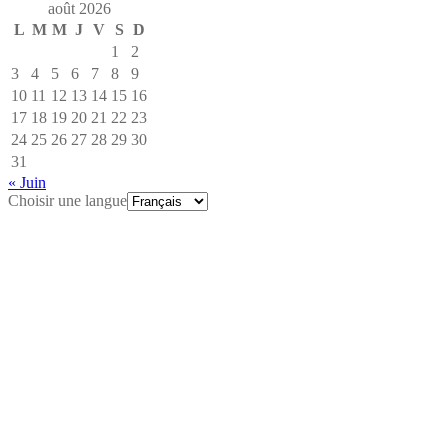
août 2026
L
M
M
J
V
S
D
1
2
3
4
5
6
7
8
9
10
11
12
13
14
15
16
17
18
19
20
21
22
23
24
25
26
27
28
29
30
31
« Juin
Choisir une langue