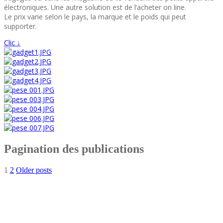
électroniques. Une autre solution est de l’acheter on line.
Le prix varie selon le pays, la marque et le poids qui peut
supporter.
Clic ↓
Pagination des publications
1
2
Older posts