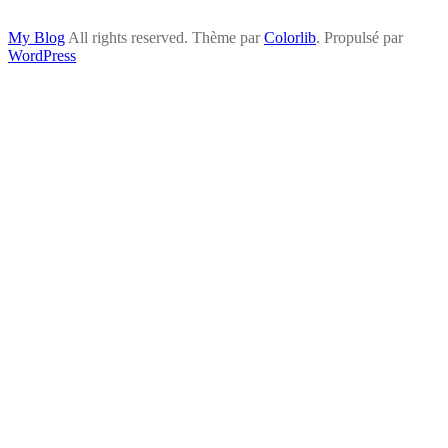
My Blog
All rights reserved. Thème par
Colorlib
. Propulsé par
WordPress