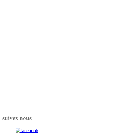
suivez-nous