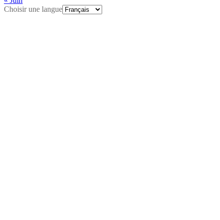
« Juin
Choisir une langue