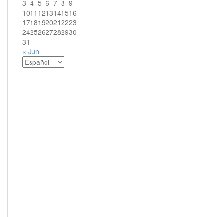
3
4
5
6
7
8
9
10
11
12
13
14
15
16
17
18
19
20
21
22
23
24
25
26
27
28
29
30
31
« Jun
Elegir
un
idioma