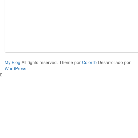
My Blog
All rights reserved. Theme por
Colorlib
Desarrollado por
WordPress