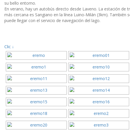
su bello entorno.
En verano, hay un autobús directo desde Laveno. La estación de t
más cercana es Sangiano en la línea Luino-Milán (3km). También s
puede llegar con el servicio de navegación del lago.
Clic ↓