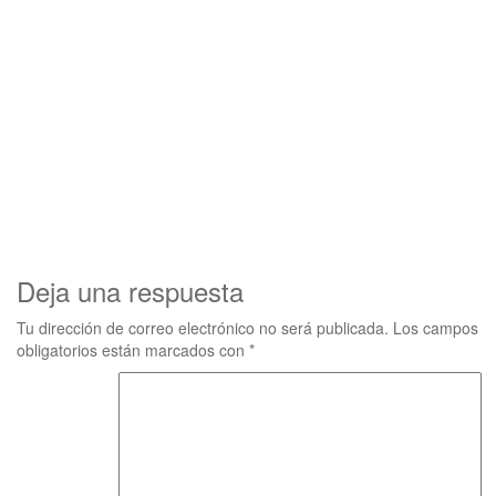
Deja una respuesta
Tu dirección de correo electrónico no será publicada.
Los campos
obligatorios están marcados con
*