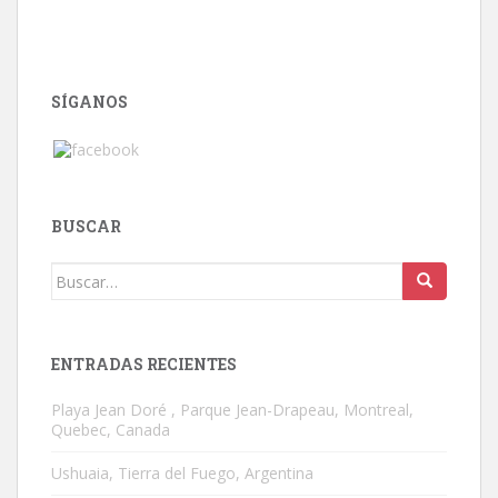
SÍGANOS
BUSCAR
Buscar:
ENTRADAS RECIENTES
Playa Jean Doré , Parque Jean-Drapeau, Montreal,
Quebec, Canada
Ushuaia, Tierra del Fuego, Argentina