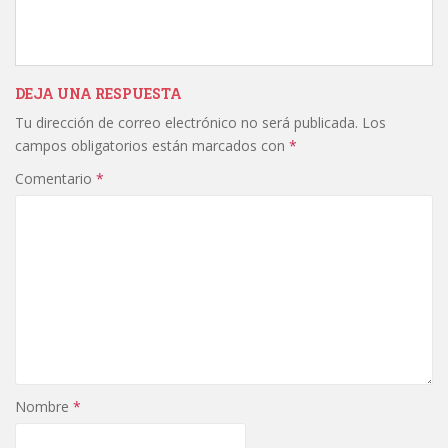
DEJA UNA RESPUESTA
Tu dirección de correo electrónico no será publicada.
Los
campos obligatorios están marcados con
*
Comentario
*
Nombre
*