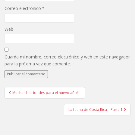
Correo electrónico
*
Web
Guarda mi nombre, correo electrónico y web en este navegador
para la próxima vez que comente.
Navegación
Muchas felicidades para el nuevo año!!!!
de
entradas
La fauna de Costa Rica – Parte 1