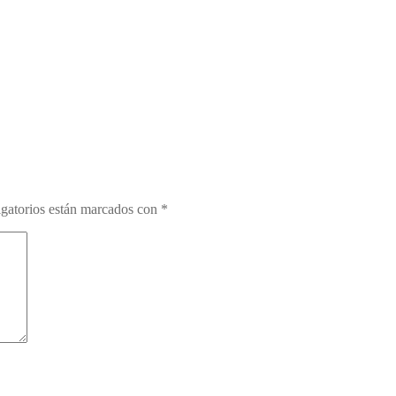
gatorios están marcados con
*