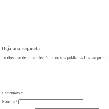
Deja una respuesta
Tu dirección de correo electrónico no será publicada.
Los campos obli
Comentario
*
Nombre
*