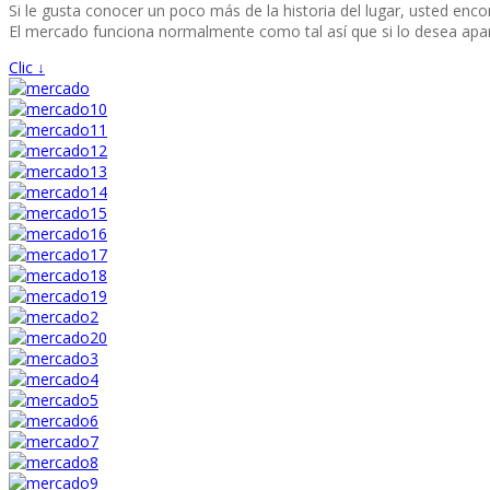
Si le gusta conocer un poco más de la historia del lugar, usted en
El mercado funciona normalmente como tal así que si lo desea apart
Clic ↓