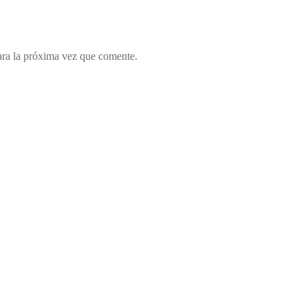
ara la próxima vez que comente.