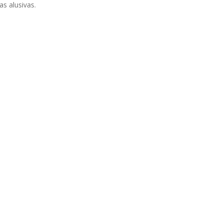
s alusivas.