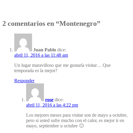
2 comentarios en “Montenegro”
Juan Pablo
dice:
abril 11, 2016 a las 11:48 am
Un lugar maravilloso que me gustaría visitar… Que
temporada es la mejor?
Responder
rose
dice:
abril 11, 2016 a las 4:22 pm
Los mejores meses para visitar son de mayo a octubre,
pero si usted sufre mucho con el calor, es mejor ir en
mayo, septiembre u octubre 🙂