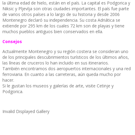
la última edad de hielo, están en el país. La capital es Podgorica y
Niksic y Pljevlja son otras ciudades importantes. El país fue parte
de varios otros países a lo largo de su historia y desde 2006
Montenegro declaró su independencia. Su costa Adriática se
extiende por 295 km de los cuales 72 km son de playas y tiene
muchos pueblos antiguos bien conservados en ella.
Consejos
Actualmente Montenegro y su región costera se consideran uno
de los principales descubrimientos turísticos de los últimos años,
las líneas de cruceros lo han incluido en sus itinerarios.
También encontramos dos aeropuertos internacionales y una red
ferroviaria. En cuanto a las carreteras, aún queda mucho por
hacer.
Si le gustan los museos y galerías de arte, visite Cetinje y
Podgorica.
Invalid Displayed Gallery