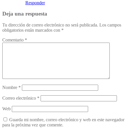
Responder
Deja una respuesta
Tu dirección de correo electrónico no será publicada.
Los campos
obligatorios están marcados con
*
Comentario
*
Nombre
*
Correo electrónico
*
Web
Guarda mi nombre, correo electrónico y web en este navegador
para la próxima vez que comente.