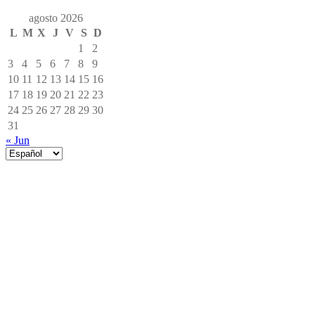
agosto 2026
L
M
X
J
V
S
D
1
2
3
4
5
6
7
8
9
10
11
12
13
14
15
16
17
18
19
20
21
22
23
24
25
26
27
28
29
30
31
« Jun
Elegir
un
idioma