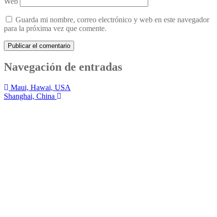
Web
Guarda mi nombre, correo electrónico y web en este navegador
para la próxima vez que comente.
Navegación de entradas
Maui, Hawai, USA
Shanghai, China