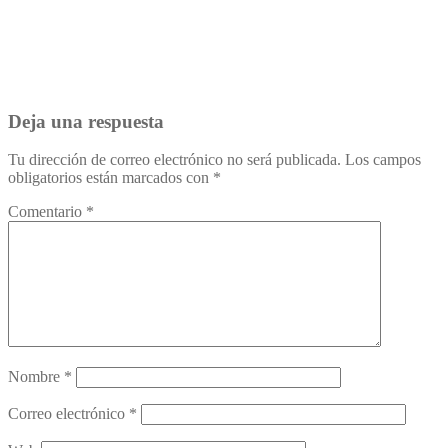
Deja una respuesta
Tu dirección de correo electrónico no será publicada.
Los campos
obligatorios están marcados con
*
Comentario
*
Nombre
*
Correo electrónico
*