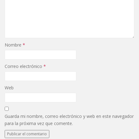
Nombre
*
Correo electrónico
*
Web
Guarda mi nombre, correo electrónico y web en este navegador
para la próxima vez que comente.