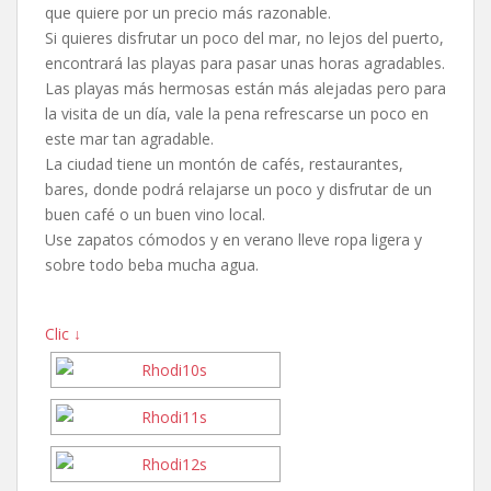
que quiere por un precio más razonable.
Si quieres disfrutar un poco del mar, no lejos del puerto,
encontrará las playas para pasar unas horas agradables.
Las playas más hermosas están más alejadas pero para
la visita de un día, vale la pena refrescarse un poco en
este mar tan agradable.
La ciudad tiene un montón de cafés, restaurantes,
bares, donde podrá relajarse un poco y disfrutar de un
buen café o un buen vino local.
Use zapatos cómodos y en verano lleve ropa ligera y
sobre todo beba mucha agua.
Clic ↓