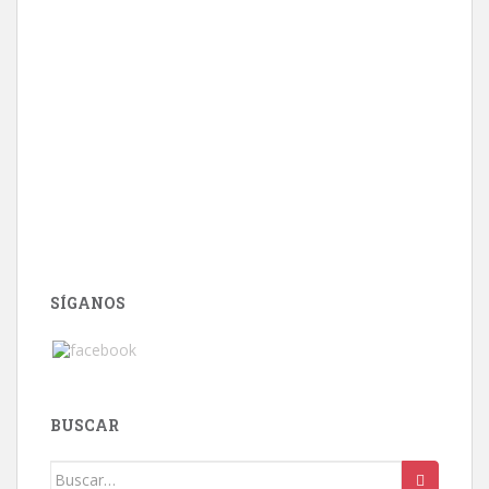
SÍGANOS
BUSCAR
Buscar: