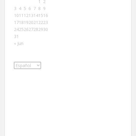
1
2
3
4
5
6
7
8
9
10
11
12
13
14
15
16
17
18
19
20
21
22
23
24
25
26
27
28
29
30
31
« Jun
Elegir
un
idioma