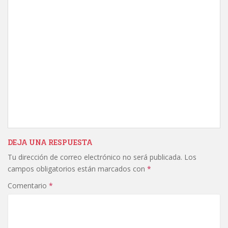
DEJA UNA RESPUESTA
Tu dirección de correo electrónico no será publicada.
Los
campos obligatorios están marcados con
*
Comentario
*