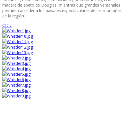
madera de abeto de Douglas, mientras que grandes ventanales
permiten acceder a los paisajes espectaculares de las montañas
de la región.
Clic ↓