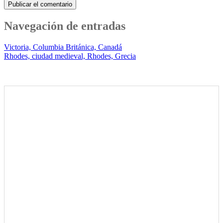
Navegación de entradas
Victoria, Columbia Británica, Canadá
Rhodes, ciudad medieval, Rhodes, Grecia