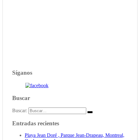
Síganos
Buscar
Buscar:
Entradas recientes
Playa Jean Doré , Parque Jean-Drapeau, Montreal,