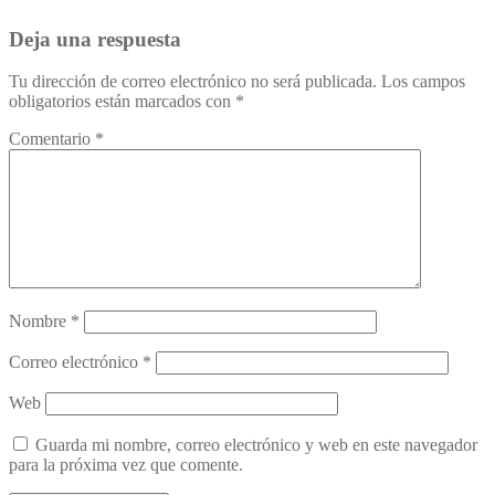
Deja una respuesta
Tu dirección de correo electrónico no será publicada.
Los campos
obligatorios están marcados con
*
Comentario
*
Nombre
*
Correo electrónico
*
Web
Guarda mi nombre, correo electrónico y web en este navegador
para la próxima vez que comente.