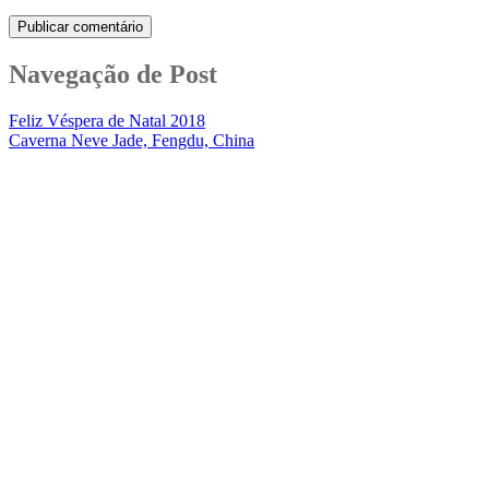
Navegação de Post
Feliz Véspera de Natal 2018
Caverna Neve Jade, Fengdu, China