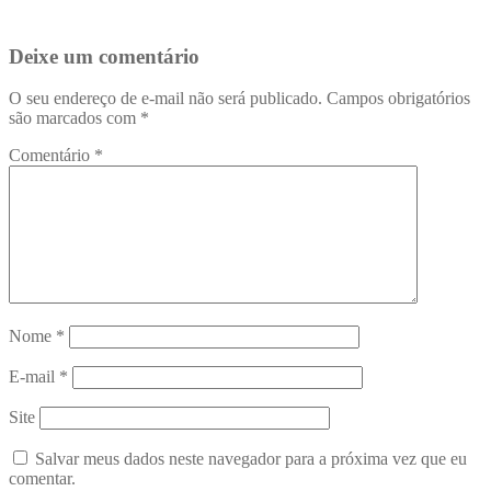
Deixe um comentário
O seu endereço de e-mail não será publicado.
Campos obrigatórios
são marcados com
*
Comentário
*
Nome
*
E-mail
*
Site
Salvar meus dados neste navegador para a próxima vez que eu
comentar.