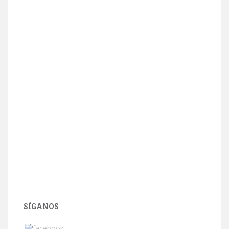
SÍGANOS