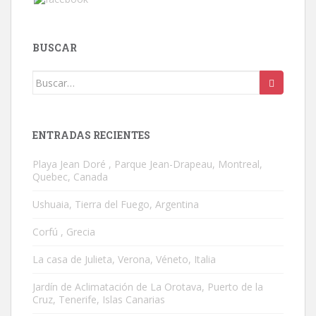
BUSCAR
Buscar:
ENTRADAS RECIENTES
Playa Jean Doré , Parque Jean-Drapeau, Montreal,
Quebec, Canada
Ushuaia, Tierra del Fuego, Argentina
Corfú , Grecia
La casa de Julieta, Verona, Véneto, Italia
Jardín de Aclimatación de La Orotava, Puerto de la
Cruz, Tenerife, Islas Canarias