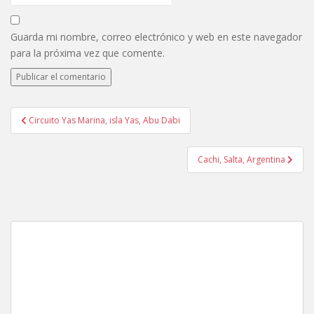
Guarda mi nombre, correo electrónico y web en este navegador
para la próxima vez que comente.
Navegación
Circuito Yas Marina, isla Yas, Abu Dabi
de
entradas
Cachi, Salta, Argentina