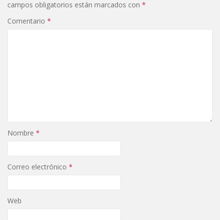
campos obligatorios están marcados con
*
Comentario
*
Nombre
*
Correo electrónico
*
Web