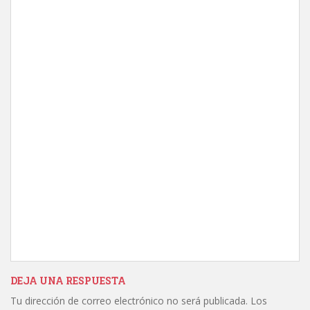
DEJA UNA RESPUESTA
Tu dirección de correo electrónico no será publicada.
Los