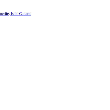
nerife, Isole Canarie