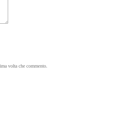
ssima volta che commento.