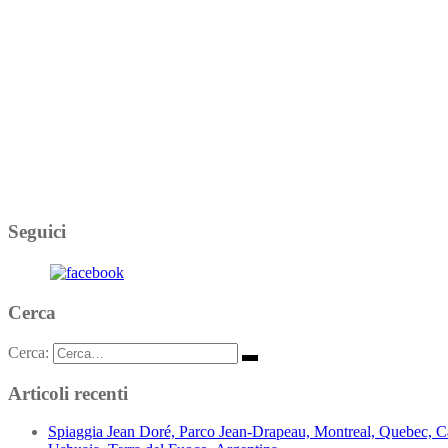
Seguici
Cerca
Cerca:
Articoli recenti
Spiaggia Jean Doré, Parco Jean-Drapeau, Montreal, Quebec, 