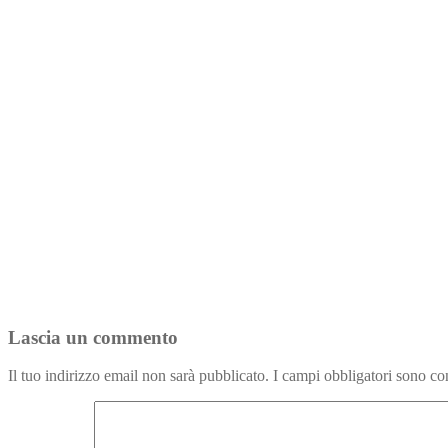
Lascia un commento
Il tuo indirizzo email non sarà pubblicato.
I campi obbligatori sono co