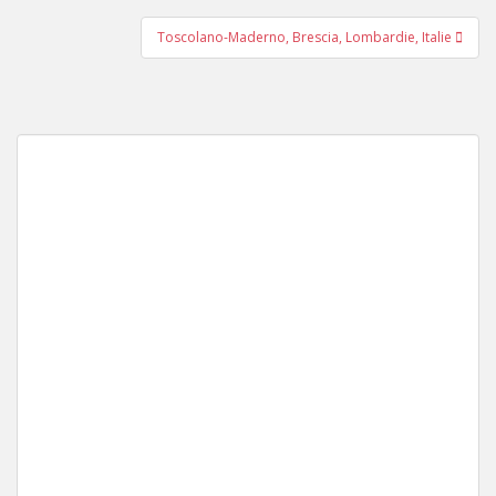
l’article
Toscolano-Maderno, Brescia, Lombardie, Italie