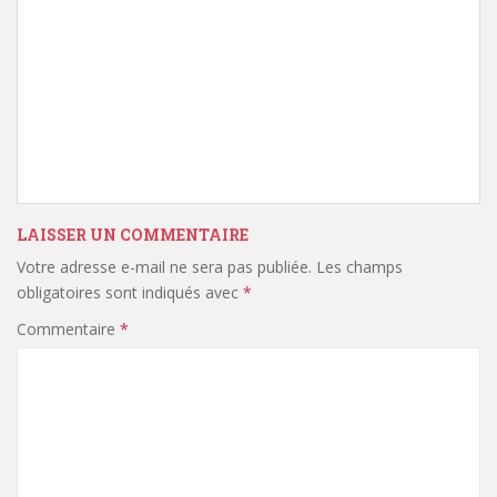
LAISSER UN COMMENTAIRE
Votre adresse e-mail ne sera pas publiée.
Les champs
obligatoires sont indiqués avec
*
Commentaire
*