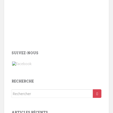
SUIVEZ-NOUS
RECHERCHE
Rechercher...
ARTICLES RÉCENTS