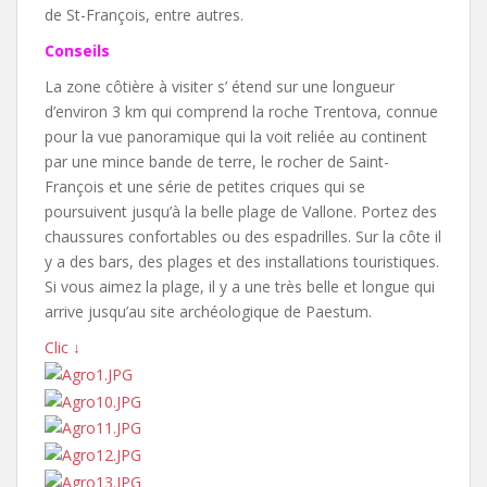
de St-François, entre autres.
Conseils
La zone côtière à visiter s’ étend sur une longueur
d’environ 3 km qui comprend la roche Trentova, connue
pour la vue panoramique qui la voit reliée au continent
par une mince bande de terre, le rocher de Saint-
François et une série de petites criques qui se
poursuivent jusqu’à la belle plage de Vallone. Portez des
chaussures confortables ou des espadrilles. Sur la côte il
y a des bars, des plages et des installations touristiques.
Si vous aimez la plage, il y a une très belle et longue qui
arrive jusqu’au site archéologique de Paestum.
Clic ↓