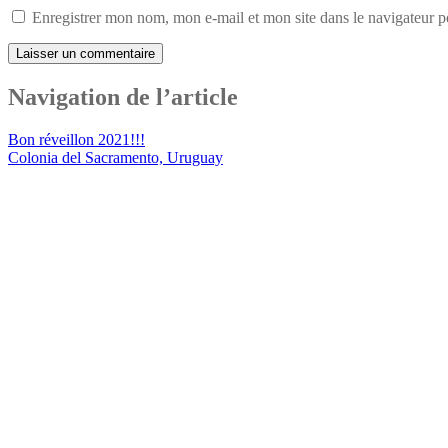
Enregistrer mon nom, mon e-mail et mon site dans le navigateur
Navigation de l’article
Bon réveillon 2021!!!
Colonia del Sacramento, Uruguay