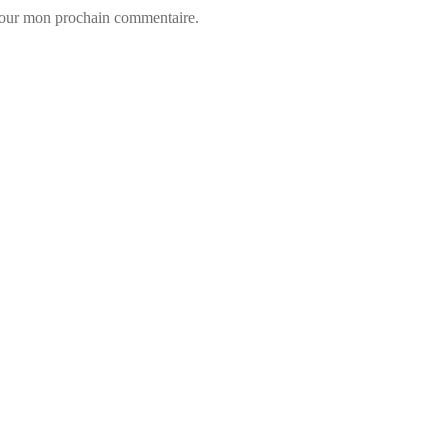
 pour mon prochain commentaire.