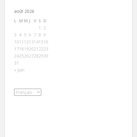
août 2026
L
M
M
J
V
S
D
1
2
3
4
5
6
7
8
9
10
11
12
13
14
15
16
17
18
19
20
21
22
23
24
25
26
27
28
29
30
31
« Juin
Choisir
une
langue