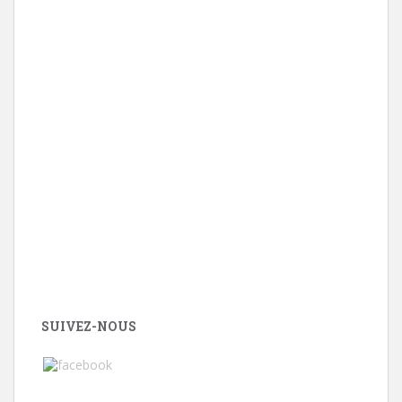
SUIVEZ-NOUS