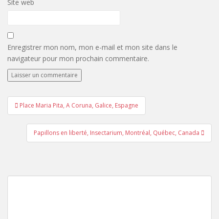
Site web
Enregistrer mon nom, mon e-mail et mon site dans le
navigateur pour mon prochain commentaire.
Navigation
Place Maria Pita, A Coruna, Galice, Espagne
de
l’article
Papillons en liberté, Insectarium, Montréal, Québec, Canada