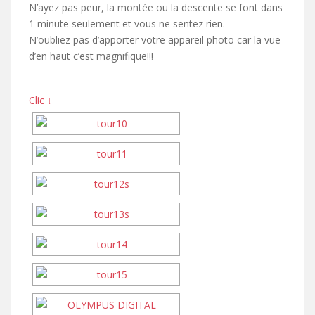
N’ayez pas peur, la montée ou la descente se font dans
1 minute seulement et vous ne sentez rien.
N’oubliez pas d’apporter votre appareil photo car la vue
d’en haut c’est magnifique!!!
Clic ↓