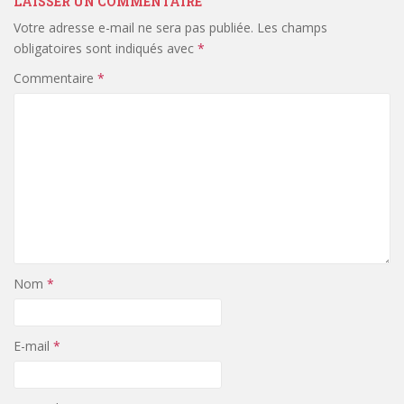
LAISSER UN COMMENTAIRE
Votre adresse e-mail ne sera pas publiée.
Les champs
obligatoires sont indiqués avec
*
Commentaire
*
Nom
*
E-mail
*