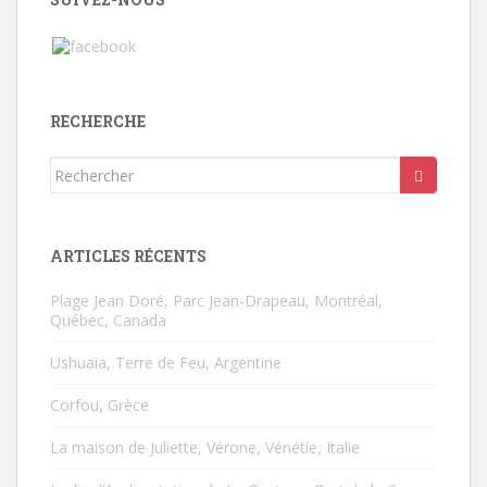
RECHERCHE
Rechercher...
ARTICLES RÉCENTS
Plage Jean Doré, Parc Jean-Drapeau, Montréal,
Québec, Canada
Ushuaia, Terre de Feu, Argentine
Corfou, Grèce
La maison de Juliette, Vérone, Vénétie, Italie